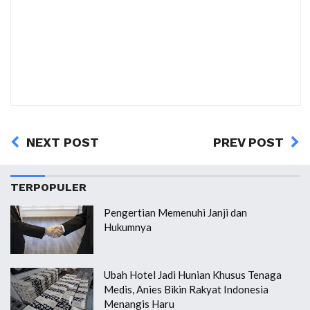
NEXT POST
PREV POST
TERPOPULER
Pengertian Memenuhi Janji dan
Hukumnya
Ubah Hotel Jadi Hunian Khusus Tenaga
Medis, Anies Bikin Rakyat Indonesia
Menangis Haru