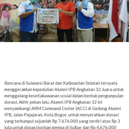
Bencana di Sulawesi Barat dan Kalimantan Selatan ternyata
menggerakkan kepedulian Alumni IPB Angkatan 32 Juara untuk
menggalang kesetiakawanan sosial dalam bentuk pengumpulan
donasi. Akhir pekan lalu, Alumni IPB Angkatan 32 ini
menyambangi ARM Command Center (ACC) di Gedung Alumni
IPB, Jalan Pajajaran, Kota Bogor, untuk menyerahkan donasi
yang terkumpul sejumlah Rp 7.676.000 yang terdiri atas Rp 3
juta untuk donasi korban gempa di Sulbar dan Rp 4.676.000