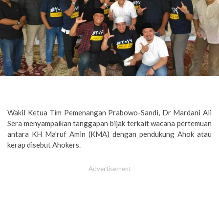
Wakil Ketua Tim Pemenangan Prabowo-Sandi, Dr Mardani Ali
Sera menyampaikan tanggapan bijak terkait wacana pertemuan
antara KH Ma'ruf Amin (KMA) dengan pendukung Ahok atau
kerap disebut Ahokers.
Advertisement