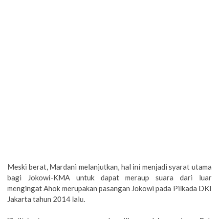
Meski berat, Mardani melanjutkan, hal ini menjadi syarat utama
bagi Jokowi-KMA untuk dapat meraup suara dari luar
mengingat Ahok merupakan pasangan Jokowi pada Pilkada DKI
Jakarta tahun 2014 lalu.