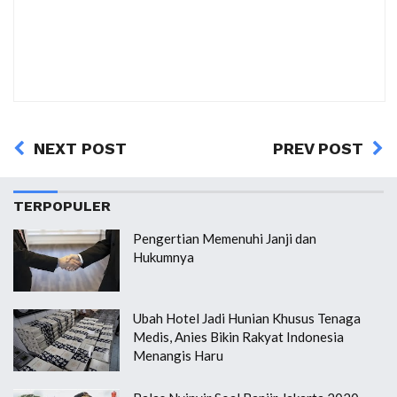
NEXT POST
PREV POST
TERPOPULER
Pengertian Memenuhi Janji dan
Hukumnya
Ubah Hotel Jadi Hunian Khusus Tenaga
Medis, Anies Bikin Rakyat Indonesia
Menangis Haru