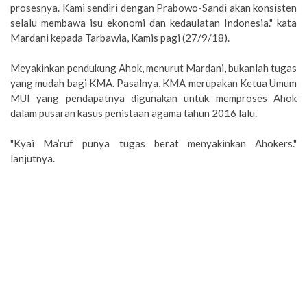
prosesnya. Kami sendiri dengan Prabowo-Sandi akan konsisten
selalu membawa isu ekonomi dan kedaulatan Indonesia." kata
Mardani kepada Tarbawia, Kamis pagi (27/9/18).
Meyakinkan pendukung Ahok, menurut Mardani, bukanlah tugas
yang mudah bagi KMA. Pasalnya, KMA merupakan Ketua Umum
MUI yang pendapatnya digunakan untuk memproses Ahok
dalam pusaran kasus penistaan agama tahun 2016 lalu.
"Kyai Ma’ruf punya tugas berat menyakinkan Ahokers."
lanjutnya.