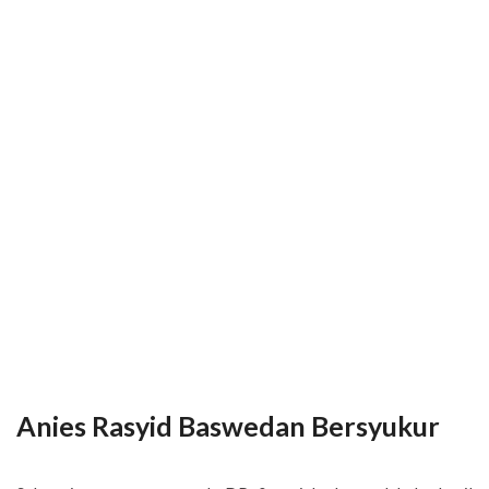
Anies Rasyid Baswedan Bersyukur