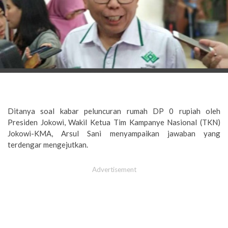
Ditanya soal kabar peluncuran rumah DP 0 rupiah oleh
Presiden Jokowi, Wakil Ketua Tim Kampanye Nasional (TKN)
Jokowi-KMA, Arsul Sani menyampaikan jawaban yang
terdengar mengejutkan.
Advertisement